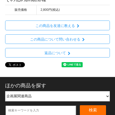
販売価格
2,800円(税込)
この商品を友達に教える
この商品について問い合わせる
返品について
ほかの商品を探す
検索