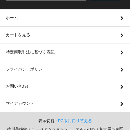
ホーム
カートを見る
特定商取引法に基づく表記
プライバシーポリシー
お問い合わせ
マイアカウント
表示切替 :
PC版に切り替える
徳川美術館ミュージアムショップ 〒461-0023 名古屋市東区