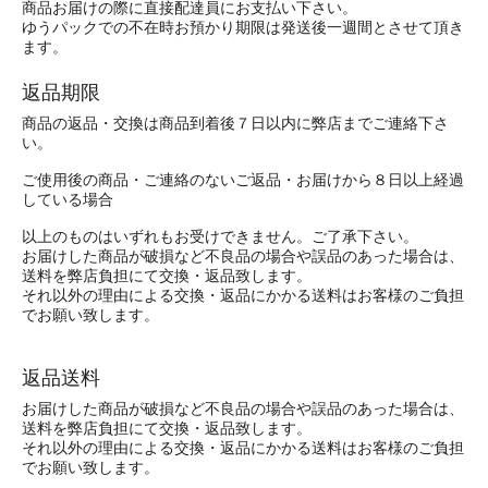
商品お届けの際に直接配達員にお支払い下さい。
ゆうパックでの不在時お預かり期限は発送後一週間とさせて頂き
ます。
返品期限
商品の返品・交換は商品到着後７日以内に弊店までご連絡下さ
い。
ご使用後の商品・ご連絡のないご返品・お届けから８日以上経過
している場合
以上のものはいずれもお受けできません。ご了承下さい。
お届けした商品が破損など不良品の場合や誤品のあった場合は、
送料を弊店負担にて交換・返品致します。
それ以外の理由による交換・返品にかかる送料はお客様のご負担
でお願い致します。
返品送料
お届けした商品が破損など不良品の場合や誤品のあった場合は、
送料を弊店負担にて交換・返品致します。
それ以外の理由による交換・返品にかかる送料はお客様のご負担
でお願い致します。