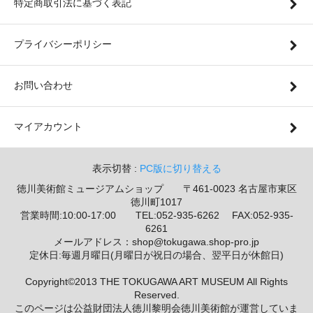
特定商取引法に基づく表記
プライバシーポリシー
お問い合わせ
マイアカウント
表示切替 :
PC版に切り替える
徳川美術館ミュージアムショップ 〒461-0023 名古屋市東区
徳川町1017
営業時間:10:00-17:00 TEL:052-935-6262 FAX:052-935-
6261
メールアドレス：shop@tokugawa.shop-pro.jp
定休日:毎週月曜日(月曜日が祝日の場合、翌平日が休館日)
Copyright©2013 THE TOKUGAWA ART MUSEUM All Rights
Reserved.
このページは公益財団法人徳川黎明会徳川美術館が運営していま