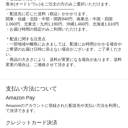
香水(オードトワレ)をご注文の方のみご選択いただけます。
────────────────────────
・配送先に応じた送料（税込）がかかります。
関東・信越・北陸・中部・関西940円、南東北・中国・四国
1,060円、北東北・九州1,190円、沖縄1,460円、北海道1,610円
・お届け時間の指定のみご利用いただけます。
＊配送に関する注意点
・一部地域や離島におきましては、配達にお時間がかかる場合や
ご希望のお届け日時に添えない場合がございます。ご了承くださ
い。
・商品の大きさにより、送料が変更になる場合があります。送料
変更の場合は、ご連絡させて頂きます。
支払い方法について
Amazon Pay
Amazonのアカウントに登録された配送先や支払い方法を利用し
て決済できます。
クレジットカード決済