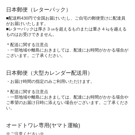
日本郵便（レターパック）
■配送料430円で全国お届けいたし、ご自宅の郵便受けに配達員
がお届けいたします。
■レターパックは厚さ３㎝を超えるものまたは重さ４㎏を越える
ものはお受けできません。
＊配送に関する注意点
・一部地域や離島におきましては、配達にお時間がかかる場合が
ございます。ご了承ください。
日本郵便（大型カレンダー配送用）
・お届け時間の指定のみご利用いただけます。
＊配送に関する注意点
・一部地域や離島におきましては、配達にお時間がかかる場合や
ご希望のお届け日時に添えない場合がございます。ご了承くださ
い。
オードトワレ専用(ヤマト運輸)
※ご注意ください※