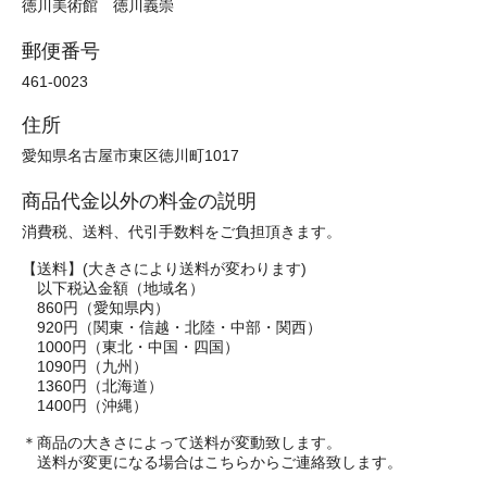
徳川美術館 徳川義崇
郵便番号
461-0023
住所
愛知県名古屋市東区徳川町1017
商品代金以外の料金の説明
消費税、送料、代引手数料をご負担頂きます。
【送料】(大きさにより送料が変わります)
以下税込金額（地域名）
860円（愛知県内）
920円（関東・信越・北陸・中部・関西）
1000円（東北・中国・四国）
1090円（九州）
1360円（北海道）
1400円（沖縄）
＊商品の大きさによって送料が変動致します。
送料が変更になる場合はこちらからご連絡致します。