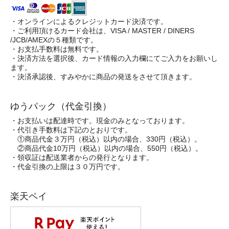
・オンラインによるクレジットカード決済です。
・ご利用頂けるカード会社は、VISA / MASTER / DINERS
/JCB/AMEXの５種類です。
・お支払手数料は無料です。
・決済方法を選択後、カード情報の入力欄にてご入力をお願いし
ます。
・決済承認後、すみやかに商品の発送をさせて頂きます。
ゆうパック（代金引換）
・お支払いは配達時です。現金のみとなっております。
・代引き手数料は下記のとおりです。
①商品代金３万円（税込）以内の場合、330円（税込）。
②商品代金10万円（税込）以内の場合、550円（税込）。
・領収証は配送業者からの発行となります。
・代金引換の上限は３０万円です。
楽天ペイ