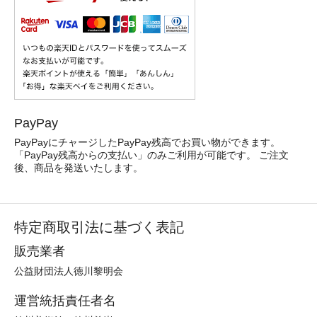
PayPay
PayPayにチャージしたPayPay残高でお買い物ができます。
「PayPay残高からの支払い」のみご利用が可能です。 ご注文
後、商品を発送いたします。
特定商取引法に基づく表記
販売業者
公益財団法人徳川黎明会
運営統括責任者名