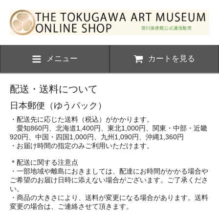
メニュー
カートを見る
配送・送料について
日本郵便（ゆうパック）
・配送先に応じた送料（税込）がかかります。
愛知860円、北海道1,400円、東北1,000円、関東・中部・近畿
920円、中国・四国1,000円、九州1,090円、沖縄1,360円
・お届け時間の指定のみご利用いただけます。
＊配送に関する注意点
・一部地域や離島におきましては、配達にお時間がかかる場合や
ご希望のお届け日時に添えない場合がございます。ご了承くださ
い。
・商品の大きさにより、送料が変更になる場合があります。送料
変更の場合は、ご連絡させて頂きます。