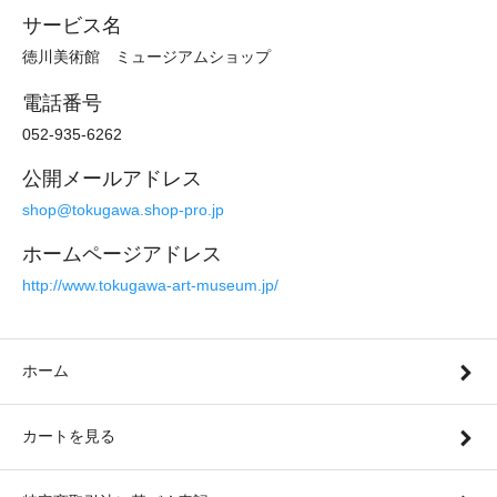
サービス名
徳川美術館 ミュージアムショップ
電話番号
052-935-6262
公開メールアドレス
shop@tokugawa.shop-pro.jp
ホームページアドレス
http://www.tokugawa-art-museum.jp/
ホーム
カートを見る