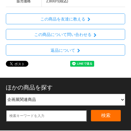
販売価格
2,800円(税込)
この商品を友達に教える
この商品について問い合わせる
返品について
ほかの商品を探す
検索