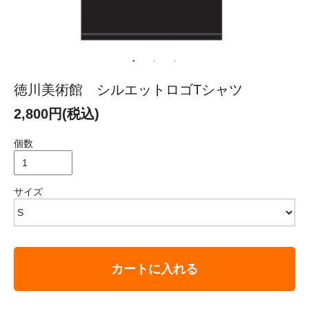
徳川美術館 シルエットロゴTシャツ
2,800円(税込)
個数
サイズ
カートに入れる