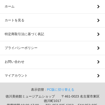
ホーム
カートを見る
特定商取引法に基づく表記
プライバシーポリシー
お問い合わせ
マイアカウント
表示切替 :
PC版に切り替える
徳川美術館ミュージアムショップ 〒461-0023 名古屋市東区
徳川町1017