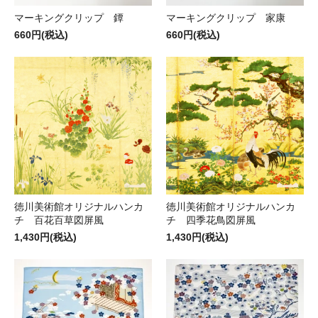
マーキングクリップ 鐔
マーキングクリップ 家康
660円(税込)
660円(税込)
徳川美術館オリジナルハンカ
徳川美術館オリジナルハンカ
チ 百花百草図屏風
チ 四季花鳥図屏風
1,430円(税込)
1,430円(税込)