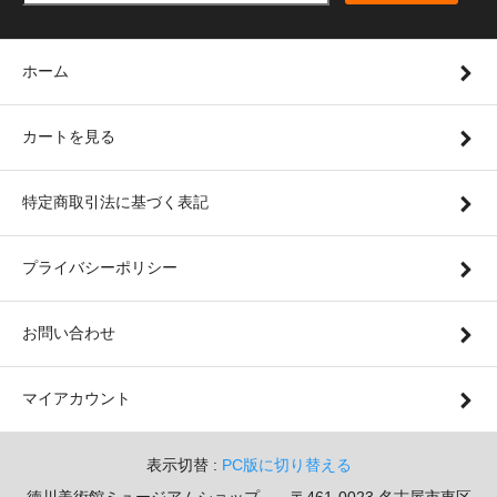
ホーム
カートを見る
特定商取引法に基づく表記
プライバシーポリシー
お問い合わせ
マイアカウント
表示切替 :
PC版に切り替える