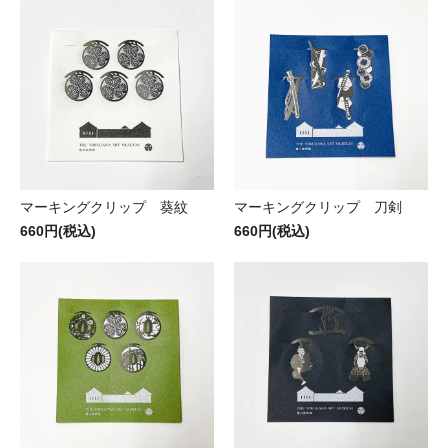
マーキングクリップ 葵紋
マーキングクリップ 刀剣
660円(税込)
660円(税込)