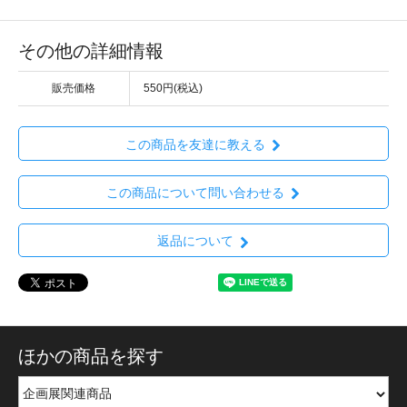
その他の詳細情報
販売価格
550円(税込)
この商品を友達に教える
この商品について問い合わせる
返品について
ほかの商品を探す