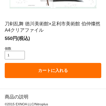
刀剣乱舞 徳川美術館×足利市美術館 伯仲燦然
A4クリアファイル
550円(税込)
個数
カートに入れる
商品の説明
©2015 EXNOA LLC/Nitroplus