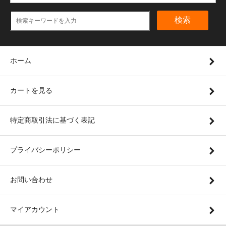
検索
ホーム
カートを見る
特定商取引法に基づく表記
プライバシーポリシー
お問い合わせ
マイアカウント