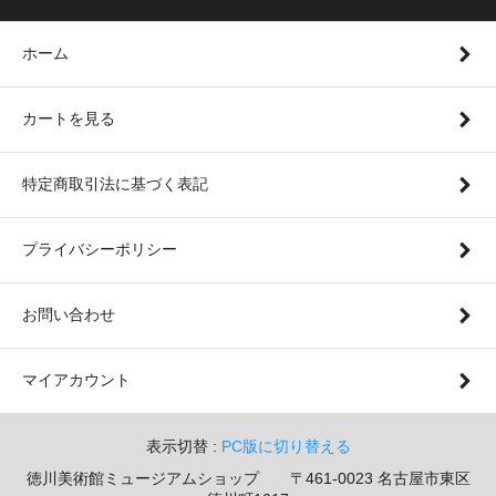
ホーム
カートを見る
特定商取引法に基づく表記
プライバシーポリシー
お問い合わせ
マイアカウント
表示切替 :
PC版に切り替える
徳川美術館ミュージアムショップ 〒461-0023 名古屋市東区