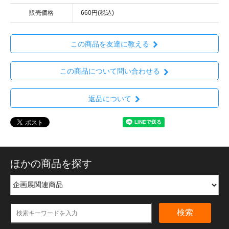
販売価格
660円(税込)
この商品を友達に教える
この商品について問い合わせる
返品について
ほかの商品を探す
検索