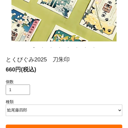
とくびぐみ2025 刀朱印
660円(税込)
個数
種類