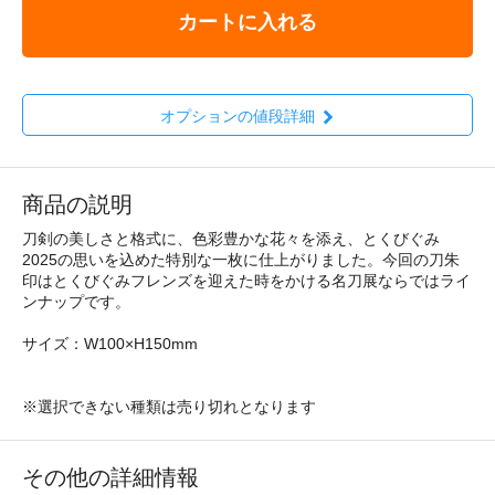
カートに入れる
オプションの値段詳細
商品の説明
刀剣の美しさと格式に、色彩豊かな花々を添え、とくびぐみ
2025の思いを込めた特別な一枚に仕上がりました。今回の刀朱
印はとくびぐみフレンズを迎えた時をかける名刀展ならではライ
ンナップです。
サイズ：W100×H150mm
※選択できない種類は売り切れとなります
その他の詳細情報