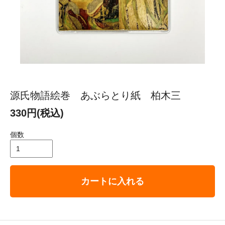
源氏物語絵巻 あぶらとり紙 柏木三
330円(税込)
個数
カートに入れる