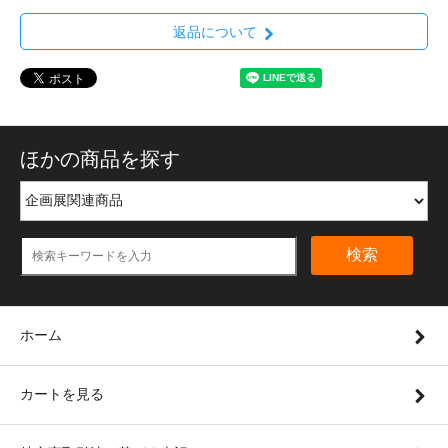
返品について
ほかの商品を探す
検索
ホーム
カートを見る