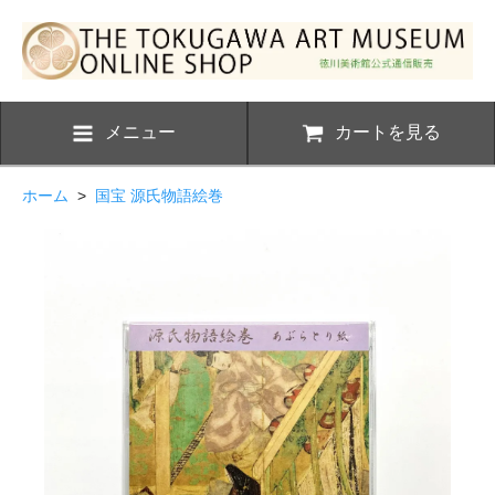
メニュー
カートを見る
ホーム
>
国宝 源氏物語絵巻