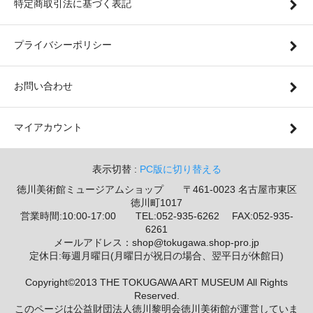
特定商取引法に基づく表記
プライバシーポリシー
お問い合わせ
マイアカウント
表示切替 :
PC版に切り替える
徳川美術館ミュージアムショップ 〒461-0023 名古屋市東区
徳川町1017
営業時間:10:00-17:00 TEL:052-935-6262 FAX:052-935-
6261
メールアドレス：shop@tokugawa.shop-pro.jp
定休日:毎週月曜日(月曜日が祝日の場合、翌平日が休館日)
Copyright©2013 THE TOKUGAWA ART MUSEUM All Rights
Reserved.
このページは公益財団法人徳川黎明会徳川美術館が運営していま