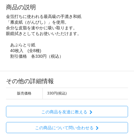
商品の説明
金箔打ちに使われる最高級の手漉き和紙
「雁皮紙（がんぴし）」を使用。
余分な皮脂を速やかに吸い取ります。
眼鏡拭きとしてもお使いいただけます。
あぶらとり紙
40枚入 (全8種)
割引価格 各330円（税込）
その他の詳細情報
販売価格
330円(税込)
この商品を友達に教える
この商品について問い合わせる