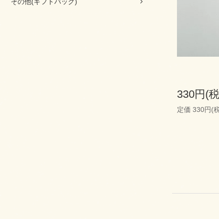
その他(ギフトバッグ)
330円(
定価 330円(