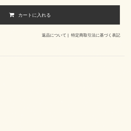
カートに入れる
返品について
|
特定商取引法に基づく表記