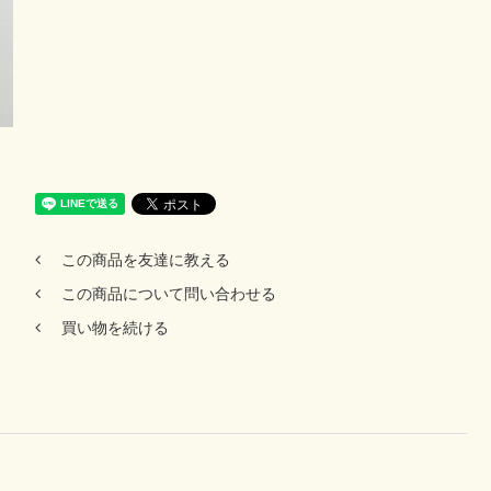
この商品を友達に教える
この商品について問い合わせる
買い物を続ける