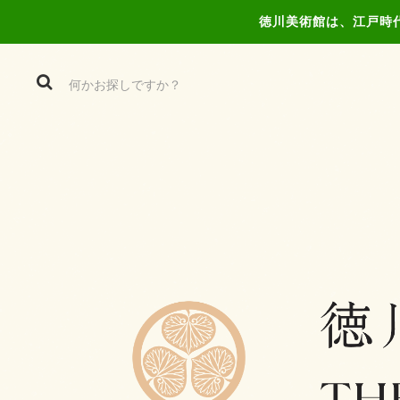
徳川美術館は、江戸時