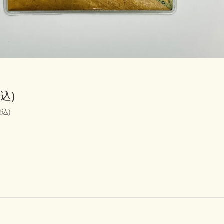
税込)
税込)