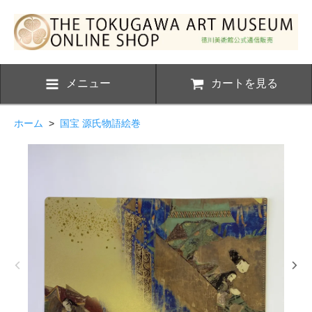
メニュー
カートを見る
ホーム
>
国宝 源氏物語絵巻