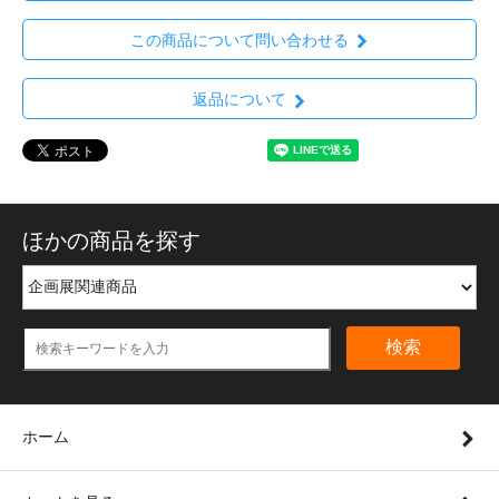
この商品について問い合わせる
返品について
ほかの商品を探す
検索
ホーム