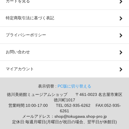
カートを見る
特定商取引法に基づく表記
プライバシーポリシー
お問い合わせ
マイアカウント
表示切替 :
PC版に切り替える
徳川美術館ミュージアムショップ 〒461-0023 名古屋市東区
徳川町1017
営業時間:10:00-17:00 TEL:052-935-6262 FAX:052-935-
6261
メールアドレス：shop@tokugawa.shop-pro.jp
定休日:毎週月曜日(月曜日が祝日の場合、翌平日が休館日)